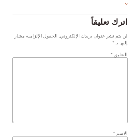
رد
اترك تعليقاً
لن يتم نشر عنوان بريدك الإلكتروني.
الحقول الإلزامية مشار
إليها بـ
*
التعليق
*
الاسم
*