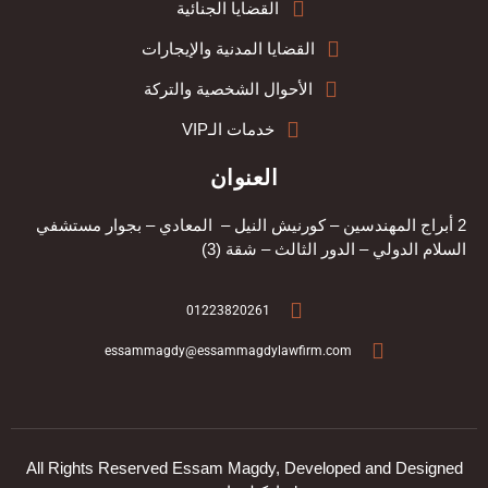
القضايا الجنائية
القضايا المدنية والإيجارات
الأحوال الشخصية والتركة
خدمات الـVIP
العنوان
2 أبراج المهندسين – كورنيش النيل – المعادي – بجوار مستشفي
السلام الدولي – الدور الثالث – شقة (3
)
01223820261
essammagdy@essammagdylawfirm.com
All Rights Reserved Essam Magdy, Developed and Designed