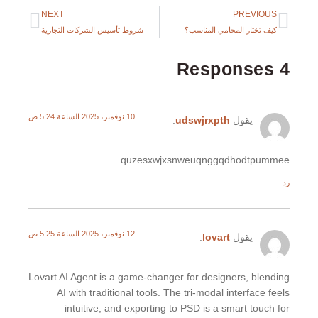
NEXT
PREVIOUS
كيف تختار المحامي المناسب؟
شروط تأسيس الشركات التجارية
4 Responses
10 نوفمبر، 2025 الساعة 5:24 ص
يقول
udswjrxpth
:
quzesxwjxsnweuqnggqdhodtpummee
رد
12 نوفمبر، 2025 الساعة 5:25 ص
يقول
lovart
:
Lovart AI Agent is a game-changer for designers, blending
AI with traditional tools. The tri-modal interface feels
intuitive, and exporting to PSD is a smart touch for