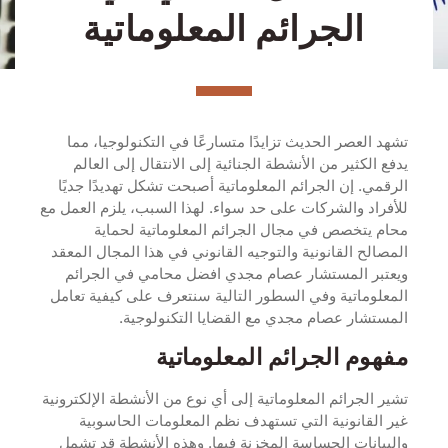
الجرائم المعلوماتية
تشهد العصر الحديث تزايدًا متسارعًا في التكنولوجيا، مما
يدفع الكثير من الأنشطة الجنائية إلى الانتقال إلى العالم
الرقمي. إن الجرائم المعلوماتية أصبحت تشكل تهديدًا جديًا
للأفراد والشركات على حد سواء. لهذا السبب، يلزم العمل مع
محام يتخصص في مجال الجرائم المعلوماتية لحماية
المصالح القانونية والتوجيه القانوني في هذا المجال المعقد
ويعتبر المستشار عصام مجدي افضل محامي في الجرائم
المعلوماتية وفي السطور التالية سنتعرف على كيفية تعامل
المستشار عصام مجدي مع القضايا التكنولوجية.
مفهوم الجرائم المعلوماتية
تشير الجرائم المعلوماتية إلى أي نوع من الأنشطة الإلكترونية
غير القانونية التي تستهدف نظم المعلومات الحاسوبية
والبيانات الحساسة المخزنة فيها. وهذه الأنشطة قد تشمل