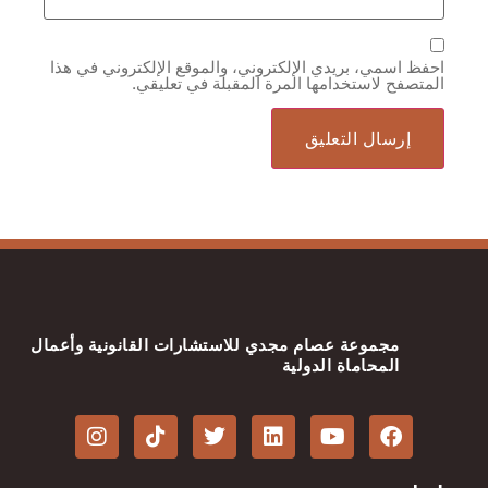
احفظ اسمي، بريدي الإلكتروني، والموقع الإلكتروني في هذا
المتصفح لاستخدامها المرة المقبلة في تعليقي.
مجموعة عصام مجدي للاستشارات القانونية وأعمال
المحاماة الدولية