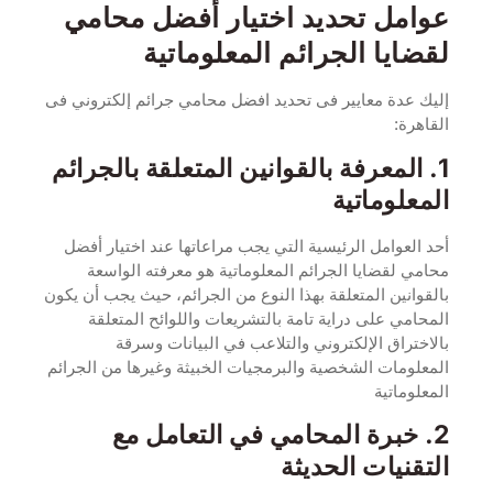
عوامل تحديد اختيار أفضل محامي
لقضايا الجرائم المعلوماتية
إليك عدة معايير فى تحديد افضل محامي جرائم إلكتروني فى
القاهرة:
1. المعرفة بالقوانين المتعلقة بالجرائم
المعلوماتية
أحد العوامل الرئيسية التي يجب مراعاتها عند اختيار أفضل
محامي لقضايا الجرائم المعلوماتية هو معرفته الواسعة
بالقوانين المتعلقة بهذا النوع من الجرائم، حيث يجب أن يكون
المحامي على دراية تامة بالتشريعات واللوائح المتعلقة
بالاختراق الإلكتروني والتلاعب في البيانات وسرقة
المعلومات الشخصية والبرمجيات الخبيثة وغيرها من الجرائم
المعلوماتية
2. خبرة المحامي في التعامل مع
التقنيات الحديثة