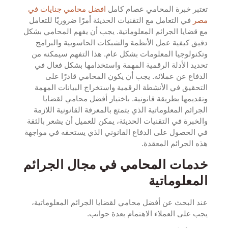
تعتبر خبرة المحامي عصام كامل
افضل محامي جنايات في
مصر
في التعامل مع التقنيات الحديثة أمرًا ضروريًا للتعامل
مع قضايا الجرائم المعلوماتية. يجب أن يفهم المحامي بشكل
دقيق كيفية عمل الأنظمة والشبكات الحاسوبية والبرامج
وتكنولوجيا المعلومات بشكل عام. هذا التفهم سيمكنه من
تحديد الأدلة الرقمية المهمة واستخدامها بشكل فعال في
الدفاع عن عملائه. يجب أن يكون المحامي قادرًا على
التحقيق في الأنشطة الرقمية واستخراج البيانات المهمة
وتقديمها بطريقة قانونية. باختيار أفضل محامي لقضايا
الجرائم المعلوماتية الذي يتمتع بالمعرفة القانونية اللازمة
والخبرة في التقنيات الحديثة، يمكن للعميل أن يشعر بالثقة
في الحصول على الدفاع القانوني الذي يستحقه في مواجهة
هذه الجرائم المعقدة.
خدمات المحامي في مجال الجرائم
المعلوماتية
عند البحث عن أفضل محامي لقضايا الجرائم المعلوماتية،
يجب على العملاء الاهتمام بعدة جوانب.