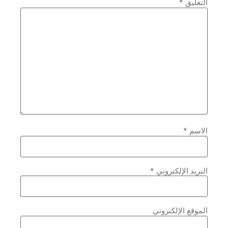
التعليق
*
الاسم
*
البريد الإلكتروني
*
الموقع الإلكتروني