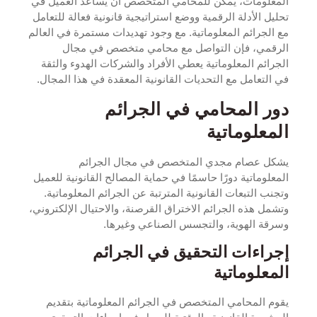
المعلومات، يمكن للمحامي المتخصص أن يساعد العميل في
تحليل الأدلة الرقمية ووضع استراتيجية قانونية فعالة للتعامل
مع الجرائم المعلوماتية. مع وجود تهديدات مستمرة في العالم
الرقمي، فإن التواصل مع محامي متخصص في مجال
الجرائم المعلوماتية يعطي الأفراد والشركات الهدوء والثقة
في التعامل مع التحديات القانونية المعقدة في هذا المجال.
دور المحامي في الجرائم
المعلوماتية
يشكل عصام مجدي المتخصص في مجال الجرائم
المعلوماتية دورًا حاسمًا في حماية المصالح القانونية للعميل
وتجنب التبعات القانونية المترتبة عن الجرائم المعلوماتية.
وتشمل هذه الجرائم الاختراق القرصنة، والاحتيال الإلكتروني،
وسرقة الهوية، والتجسس الصناعي وغيرها.
إجراءات التحقيق في الجرائم
المعلوماتية
يقوم المحامي المتخصص في الجرائم المعلوماتية بتقديم