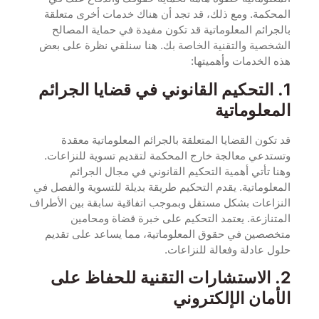
المحكمة. ومع ذلك، قد تجد أن هناك خدمات أخرى متعلقة
بالجرائم المعلوماتية قد تكون مفيدة في حماية المصالح
الشخصية والتقنية الخاصة بك. هنا سنلقي نظرة على بعض
هذه الخدمات وأهميتها:
1. التحكيم القانوني في قضايا الجرائم
المعلوماتية
قد تكون القضايا المتعلقة بالجرائم المعلوماتية معقدة
وتستدعي معالجة خارج المحكمة لتقديم تسوية للنزاعات.
وهنا تأتي أهمية التحكيم القانوني في مجال الجرائم
المعلوماتية. يقدم التحكيم طريقة بديلة للتسوية والفصل في
النزاعات بشكل مستقل وبموجب اتفاقية سابقة بين الأطراف
المتنازعة. يعتمد التحكيم على خبرة قضاة ومحامين
متخصصين في حقوق المعلوماتية، مما يساعد على تقديم
حلول عادلة وفعالة للنزاعات.
2. الاستشارات التقنية للحفاظ على
الأمان الإلكتروني