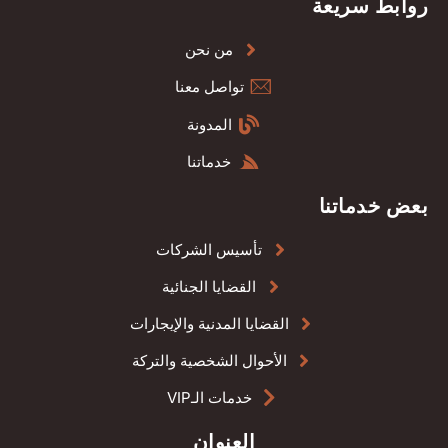
روابط سريعة
من نحن
تواصل معنا
المدونة
خدماتنا
بعض خدماتنا
تأسيس الشركات
القضايا الجنائية
القضايا المدنية والإيجارات
الأحوال الشخصية والتركة
خدمات الـVIP
العنوان